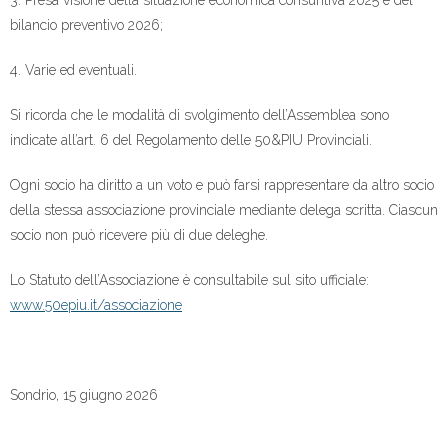
bilancio preventivo 2026;
4. Varie ed eventuali.
Si ricorda che le modalità di svolgimento dell’Assemblea sono
indicate all’art. 6 del Regolamento delle 50&PIU Provinciali.
Ogni socio ha diritto a un voto e può farsi rappresentare da altro socio
della stessa associazione provinciale mediante delega scritta. Ciascun
socio non può ricevere più di due deleghe.
Lo Statuto dell’Associazione è consultabile sul sito ufficiale:
www.50epiu.it/associazione
Sondrio, 15 giugno 2026