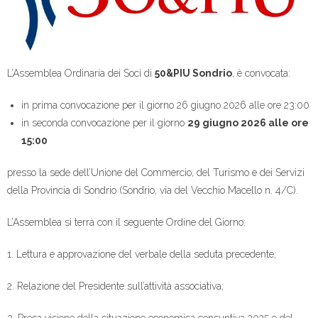
L’Assemblea Ordinaria dei Soci di
50&PIU Sondrio
, è convocata:
in prima convocazione per il giorno 26 giugno 2026 alle ore 23:00
in seconda convocazione per il giorno
29 giugno 2026 alle ore
15:00
presso la sede dell’Unione del Commercio, del Turismo e dei Servizi
della Provincia di Sondrio (Sondrio, via del Vecchio Macello n. 4/C).
L’Assemblea si terrà con il seguente Ordine del Giorno:
1. Lettura e approvazione del verbale della seduta precedente;
2. Relazione del Presidente sull’attività associativa;
3. Presa visione della situazione economica consuntiva 2025 e del