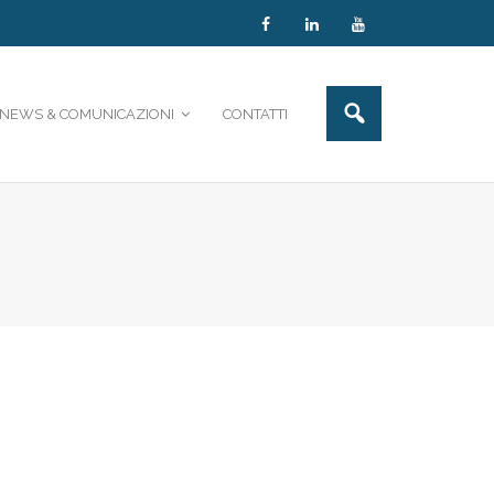
NEWS & COMUNICAZIONI
CONTATTI