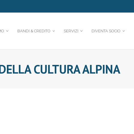
MO
BANDI & CREDITO
SERVIZI
DIVENTA SOCIO
 DELLA CULTURA ALPINA