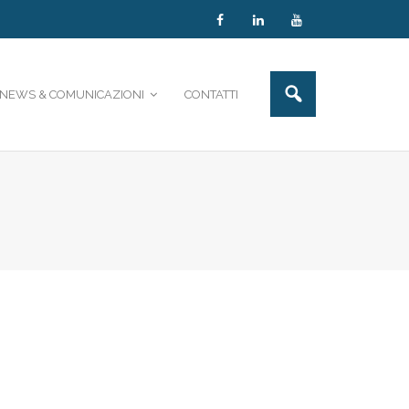
NEWS & COMUNICAZIONI
CONTATTI