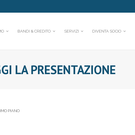
MO
BANDI & CREDITO
SERVIZI
DIVENTA SOCIO
GGI LA PRESENTAZIONE
IMO PIANO