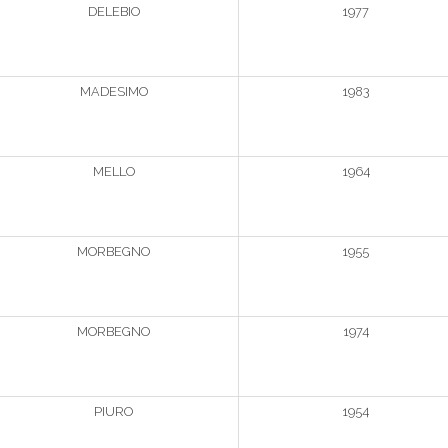
DELEBIO
1977
MADESIMO
1983
MELLO
1964
MORBEGNO
1955
MORBEGNO
1974
PIURO
1954