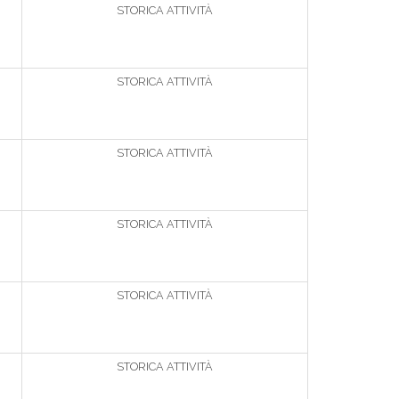
STORICA ATTIVITÀ
STORICA ATTIVITÀ
STORICA ATTIVITÀ
STORICA ATTIVITÀ
STORICA ATTIVITÀ
STORICA ATTIVITÀ