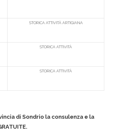
STORICA ATTIVITÀ ARTIGIANA
STORICA ATTIVITÀ
STORICA ATTIVITÀ
incia di Sondrio la consulenza e la
 GRATUITE.