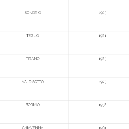
SONDRIO
1923
TEGLIO
1981
TIRANO
1983
VALDISOTTO
1973
BORMIO
1958
CHIAVENNA
1961