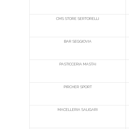
CMS STORE SERTORELLI
BAR SEGGIOVIA
PASTICCERIA MASTAI
PIRCHER SPORT
MACELLERIA SALIGARI