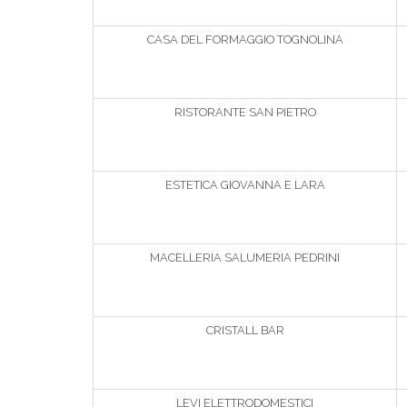
CASA DEL FORMAGGIO TOGNOLINA
RISTORANTE SAN PIETRO
ESTETICA GIOVANNA E LARA
MACELLERIA SALUMERIA PEDRINI
CRISTALL BAR
LEVI ELETTRODOMESTICI