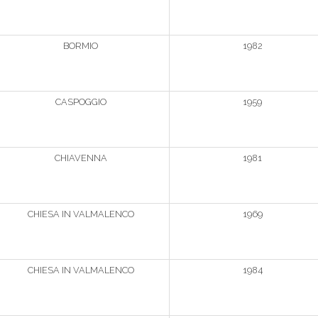
BORMIO
1982
CASPOGGIO
1959
CHIAVENNA
1981
CHIESA IN VALMALENCO
1969
CHIESA IN VALMALENCO
1984