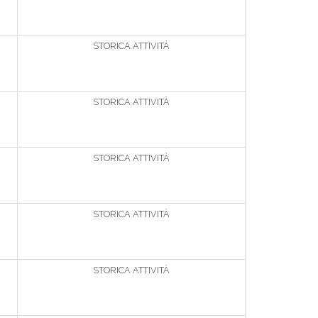
STORICA ATTIVITÀ
STORICA ATTIVITÀ
STORICA ATTIVITÀ
STORICA ATTIVITÀ
STORICA ATTIVITÀ