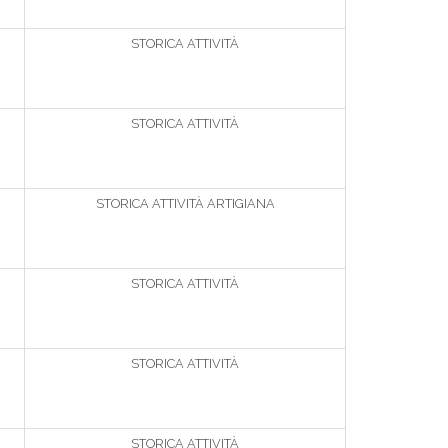
STORICA ATTIVITÀ
STORICA ATTIVITÀ
STORICA ATTIVITÀ ARTIGIANA
STORICA ATTIVITÀ
STORICA ATTIVITÀ
STORICA ATTIVITÀ