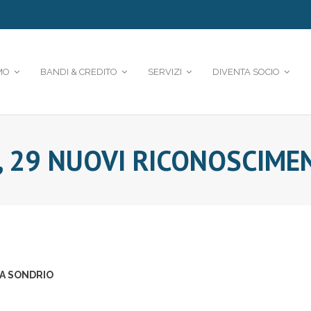
MO
BANDI & CREDITO
SERVIZI
DIVENTA SOCIO
, 29 NUOVI RICONOSCIME
 A SONDRIO