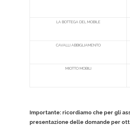
LA BOTTEGA DEL MOBILE
CAVALLI ABBIGLIAMENTO
MIOTTO MOBILI
Importante: ricordiamo che per gli as
presentazione delle domande per otten