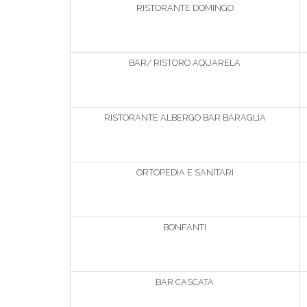
RISTORANTE DOMINGO
BAR/ RISTORO AQUARELA
RISTORANTE ALBERGO BAR BARAGLIA
ORTOPEDIA E SANITARI
BONFANTI
BAR CASCATA