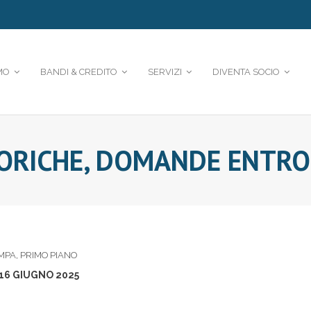
MO
BANDI & CREDITO
SERVIZI
DIVENTA SOCIO
ORICHE, DOMANDE ENTRO 
MPA
,
PRIMO PIANO
16 GIUGNO 2025