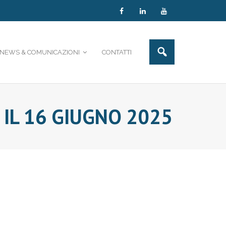
NEWS & COMUNICAZIONI
CONTATTI
IL 16 GIUGNO 2025