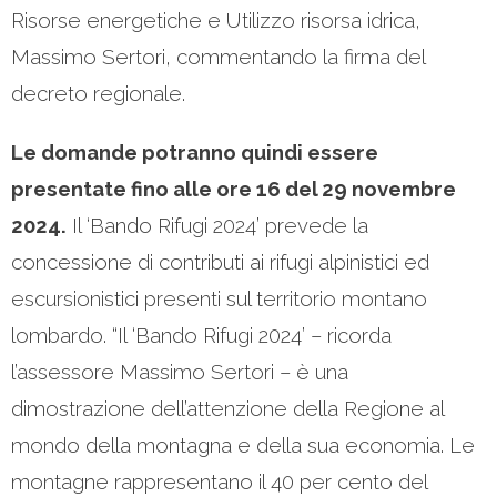
Risorse energetiche e Utilizzo risorsa idrica,
Massimo Sertori, commentando la firma del
decreto regionale.
Le domande potranno quindi essere
presentate fino alle ore 16 del 29 novembre
2024.
Il ‘Bando Rifugi 2024’ prevede la
concessione di contributi ai rifugi alpinistici ed
escursionistici presenti sul territorio montano
lombardo. “Il ‘Bando Rifugi 2024’ – ricorda
l’assessore Massimo Sertori – è una
dimostrazione dell’attenzione della Regione al
mondo della montagna e della sua economia. Le
montagne rappresentano il 40 per cento del