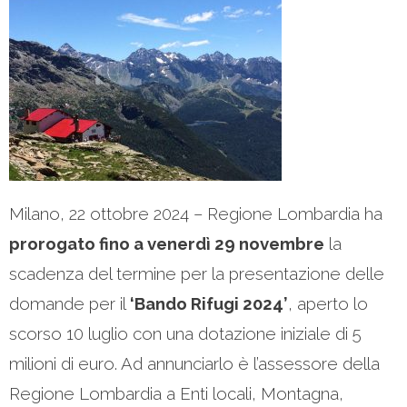
Milano, 22 ottobre 2024 – Regione Lombardia ha
prorogato fino a venerdì 29 novembre
la
scadenza del termine per la presentazione delle
domande per il
‘Bando Rifugi 2024’
, aperto lo
scorso 10 luglio con una dotazione iniziale di 5
milioni di euro. Ad annunciarlo è l’assessore della
Regione Lombardia a Enti locali, Montagna,