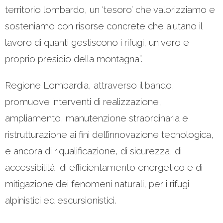
territorio lombardo, un ‘tesoro’ che valorizziamo e
sosteniamo con risorse concrete che aiutano il
lavoro di quanti gestiscono i rifugi, un vero e
proprio presidio della montagna”.
Regione Lombardia, attraverso il bando,
promuove interventi di realizzazione,
ampliamento, manutenzione straordinaria e
ristrutturazione ai fini dell’innovazione tecnologica,
e ancora di riqualificazione, di sicurezza, di
accessibilità, di efficientamento energetico e di
mitigazione dei fenomeni naturali, per i rifugi
alpinistici ed escursionistici.