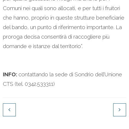
Comuni nei quali sono allocati, e per tutti i fruitori
che hanno, proprio in queste strutture beneficiarie
del bando, un punto di riferimento importante. La
proroga decisa consentirà di raccogliere più
domande e istanze dal territorio”.
INFO:
contattando la sede di Sondrio dell’Unione
CTS (tel. 0342.533311)