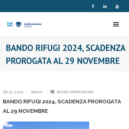
Skip
to
content
BANDO RIFUGI 2024, SCADENZA
PROROGATA AL 29 NOVEMBRE
Ott 22, 2024
admin
BANDI
,
PRIMO PIANO
BANDO RIFUGI 2024, SCADENZA PROROGATA
AL 29 NOVEMBRE