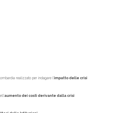
ombardia realizzato per indagare l’
impatto delle crisi
ll’
aumento dei costi derivante dalla crisi