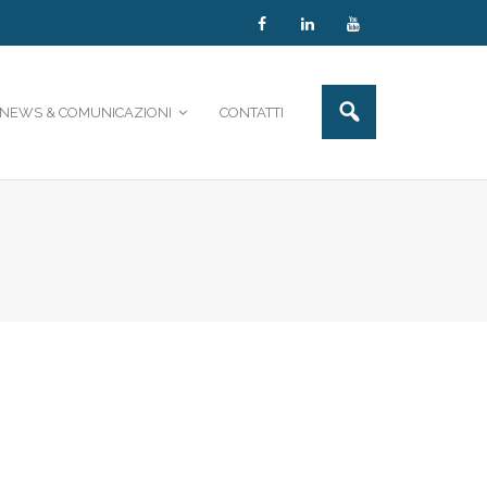
NEWS & COMUNICAZIONI
CONTATTI