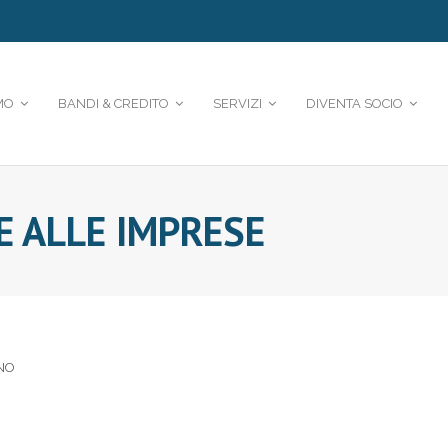
MO
BANDI & CREDITO
SERVIZI
DIVENTA SOCIO
E ALLE IMPRESE
NO