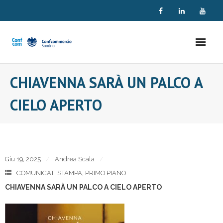
Skip
to
content
CHIAVENNA SARÀ UN PALCO A
CIELO APERTO
Giu 19, 2025
Andrea Scala
COMUNICATI STAMPA
,
PRIMO PIANO
CHIAVENNA SARÀ UN PALCO A CIELO APERTO