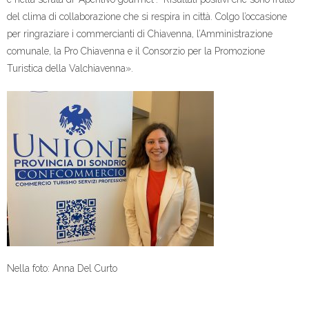
del clima di collaborazione che si respira in città. Colgo l’occasione
per ringraziare i commercianti di Chiavenna, l’Amministrazione
comunale, la Pro Chiavenna e il Consorzio per la Promozione
Turistica della Valchiavenna».
Nella foto: Anna Del Curto