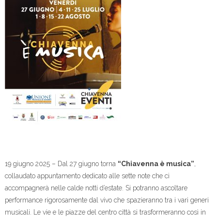
19 giugno 2025 – Dal 27 giugno torna
“Chiavenna è musica”
,
collaudato appuntamento dedicato alle sette note che ci
accompagnerà nelle calde notti d’estate. Si potranno ascoltare
performance rigorosamente dal vivo che spazieranno tra i vari generi
musicali. Le vie e le piazze del centro città si trasformeranno così in