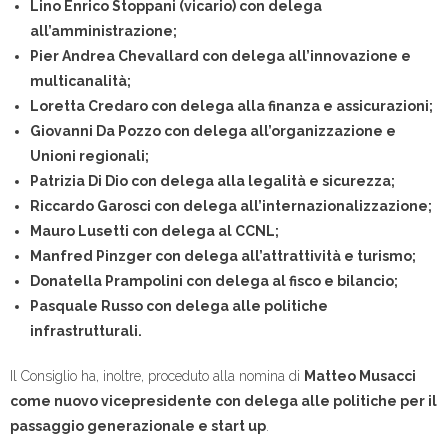
Lino Enrico Stoppani (vicario) con delega
all’amministrazione;
Pier Andrea Chevallard con delega all’innovazione e
multicanalità;
Loretta Credaro con delega alla finanza e assicurazioni;
Giovanni Da Pozzo con delega all’organizzazione e
Unioni regionali;
Patrizia Di Dio con delega alla legalità e sicurezza;
Riccardo Garosci con delega all’internazionalizzazione;
Mauro Lusetti con delega al CCNL;
Manfred Pinzger con delega all’attrattività e turismo;
Donatella Prampolini con delega al fisco e bilancio;
Pasquale Russo con delega alle politiche
infrastrutturali.
Il Consiglio ha, inoltre, proceduto alla nomina di
Matteo Musacci
come nuovo vicepresidente con delega alle politiche per il
passaggio generazionale e start up
.