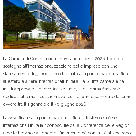
La Camera di Commercio rinnova anche per il 2026 il proprio
sostegno all’internazionalizzazione delle imprese con uno
stanziamento di 55.000 euro destinato alla partecipazione a fiere
all’estero e a fiere internazionali in Italia. La Giunta camerale ha
infatti approvato il nuovo Avviso Fiere, la cui prima finestra è
dedicata alle manifestazioni svoltesi nel primo semestre dell’anno,
ovvero tra il 1 gennaio e il 30 giugno 2026.
L’avviso finanzia la partecipazione a fiere all’estero e a fiere
internazionali in Italia riconosciute dalla Conferenza delle Regioni
e delle Province autonome. L’intervento dà continuità al sostegno