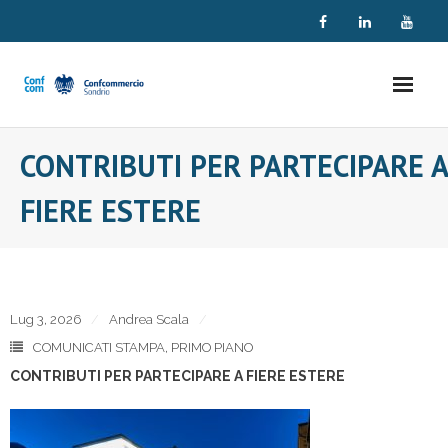
Skip
to
content
CONTRIBUTI PER PARTECIPARE A
FIERE ESTERE
Lug 3, 2026
Andrea Scala
COMUNICATI STAMPA
,
PRIMO PIANO
CONTRIBUTI PER PARTECIPARE A FIERE ESTERE