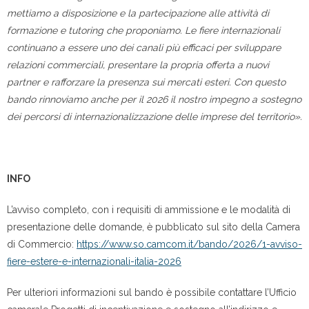
mettiamo a disposizione e la partecipazione alle attività di
formazione e tutoring che proponiamo. Le fiere internazionali
continuano a essere uno dei canali più efficaci per sviluppare
relazioni commerciali, presentare la propria offerta a nuovi
partner e rafforzare la presenza sui mercati esteri. Con questo
bando rinnoviamo anche per il 2026 il nostro impegno a sostegno
dei percorsi di internazionalizzazione delle imprese del territorio».
INFO
L’avviso completo, con i requisiti di ammissione e le modalità di
presentazione delle domande, è pubblicato sul sito della Camera
di Commercio:
https://www.so.camcom.it/bando/2026/1-avviso-
fiere-estere-e-internazionali-italia-2026
Per ulteriori informazioni sul bando è possibile contattare l’Ufficio