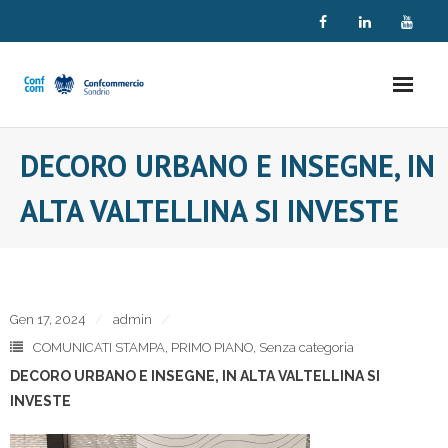
Skip
to
content
DECORO URBANO E INSEGNE, IN
ALTA VALTELLINA SI INVESTE
Gen 17, 2024
admin
COMUNICATI STAMPA
,
PRIMO PIANO
,
Senza categoria
DECORO URBANO E INSEGNE, IN ALTA VALTELLINA SI
INVESTE