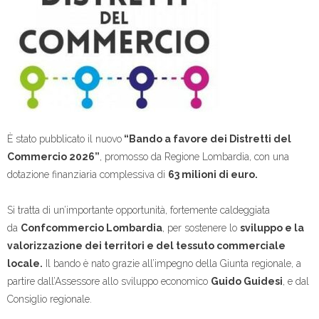
È stato pubblicato il nuovo
“Bando a favore dei Distretti del
Commercio 2026”
, promosso da Regione Lombardia, con una
dotazione finanziaria complessiva di
63 milioni di euro.
Si tratta di un’importante opportunità, fortemente caldeggiata
da
Confcommercio Lombardia
, per sostenere lo
sviluppo e la
valorizzazione dei territori e del tessuto commerciale
locale.
Il bando è nato grazie all’impegno della Giunta regionale, a
partire dall’Assessore allo sviluppo economico
Guido Guidesi
, e dal
Consiglio regionale.