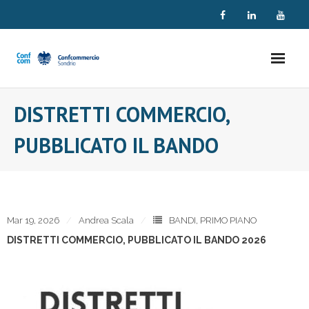
Skip
to
content
DISTRETTI COMMERCIO,
PUBBLICATO IL BANDO
Mar 19, 2026
Andrea Scala
BANDI
,
PRIMO PIANO
DISTRETTI COMMERCIO, PUBBLICATO IL BANDO 2026