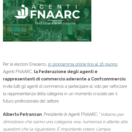
Per le elezioni Enasarco,
in programma online fino al 16 giugno
,
Agenti FNAARC,
la Federazione degli agenti e
rappresentanti di commercio aderente a Confcommercio
,
invita tutti gli agenti di commercio a partecipare al voto per rafforzare
la rappresentanza della categoria in un momento cruciale per il
futuro professionale del settore.
Alberto Petranzan
, Presidente di Agenti FNAARC: “
Votiamo per
dimostrare che siamo una categoria viva, numerosa e attenta alle
questioni che la riguardano. È importante votare. L’ampia