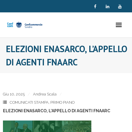
Skip
to
content
ELEZIONI ENASARCO, L’APPELLO
DI AGENTI FNAARC
Giu 10, 2025
Andrea Scala
COMUNICATI STAMPA
,
PRIMO PIANO
ELEZIONI ENASARCO, L’APPELLO DI AGENTI FNAARC