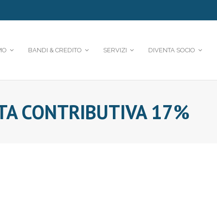
MO
BANDI & CREDITO
SERVIZI
DIVENTA SOCIO
TA CONTRIBUTIVA 17%