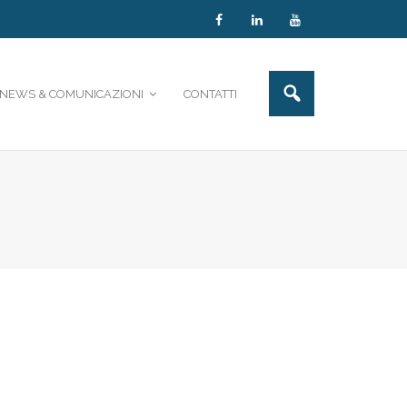
NEWS & COMUNICAZIONI
CONTATTI