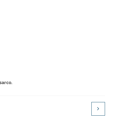
sarco.