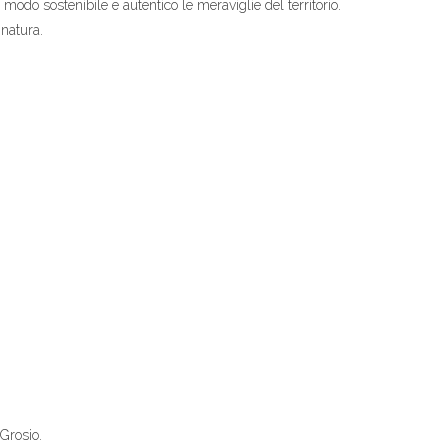
 modo sostenibile e autentico le meraviglie del territorio.
 natura.
Grosio.