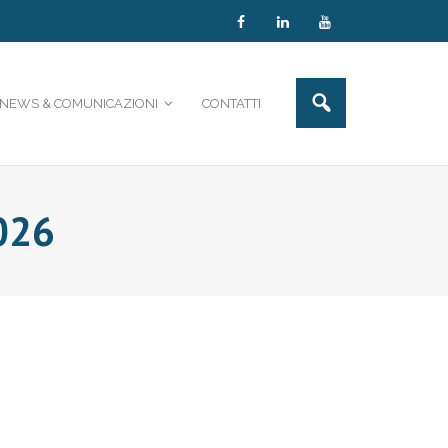
NEWS & COMUNICAZIONI
CONTATTI
026