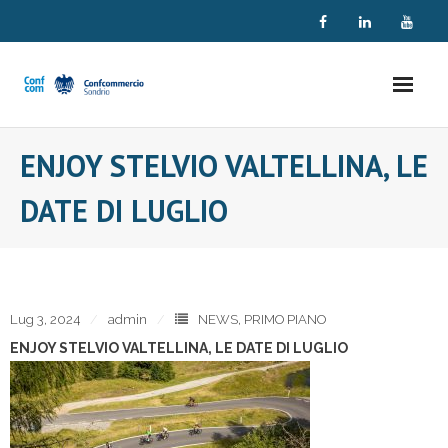
Skip
to
content
ENJOY STELVIO VALTELLINA, LE
DATE DI LUGLIO
Lug 3, 2024
admin
NEWS
,
PRIMO PIANO
ENJOY STELVIO VALTELLINA, LE DATE DI LUGLIO