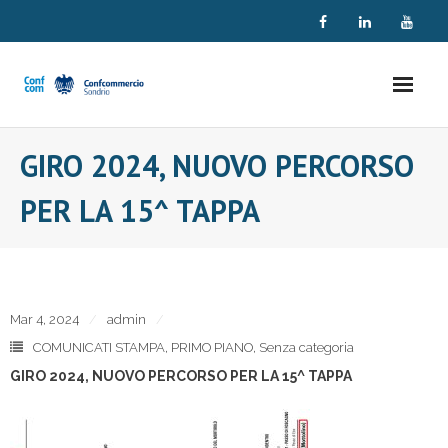
Skip
to
content
GIRO 2024, NUOVO PERCORSO
PER LA 15^ TAPPA
Mar 4, 2024
admin
COMUNICATI STAMPA
,
PRIMO PIANO
,
Senza categoria
GIRO 2024, NUOVO PERCORSO PER LA 15^ TAPPA