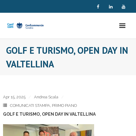
Skip
to
content
GOLF E TURISMO, OPEN DAY IN
VALTELLINA
Apr 15, 2025
Andrea Scala
COMUNICATI STAMPA
,
PRIMO PIANO
GOLF E TURISMO, OPEN DAY IN VALTELLINA