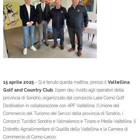
15 aprile 2025
– Si è tenuto questa mattina, presso il
Valtellina
Golf and Country Club
, l’open day rivolto agli operatori della
provincia di Sondrio, organizzato dal consorzio Lake Como Golf
Destination in collaborazione con APF Valtellina, l’Unione del
Commercio del Turismo dei Servizi della provincia di Sondrio, i
Consorzi Turistici Sondrio e Valmalenco e Tirano e Media Valtellina, il
Distretto Agroalimentare di Qualità della Valtellina e la Camera di
Commercio di Como-Lecco.