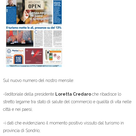
Sul nuovo numero del nostro mensile:
-l’editoriale della presidente
Loretta Credaro
che ribadisce lo
stretto legame tra stato di salute del commercio e qualità di vita nelle
città e nei paesi;
-i dati che evidenziano il momento positivo vissuto dal turismo in
provincia di Sondrio;