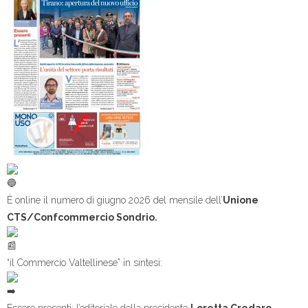
È online il numero di giugno 2026 del mensile dell’
Unione
CTS/Confcommercio Sondrio.
“il Commercio Valtellinese” in sintesi: