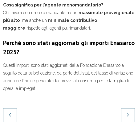
Cosa significa per l’agente monomandatario?
Chi lavora con un solo mandante ha un
massimale provvigionale
più alto
, ma anche un
minimale contributivo
maggiore
rispetto agli agenti plurimandatari.
Perché sono stati aggiornati gli importi Enasarco
2025?
Questi importi sono stati aggiornati dalla Fondazione Enasarco a
seguito della pubblicazione, da parte dell’Istat, del tasso di variazione
annua dell’indice generale dei prezzi al consumo per le famiglie di
operai e impiegati.