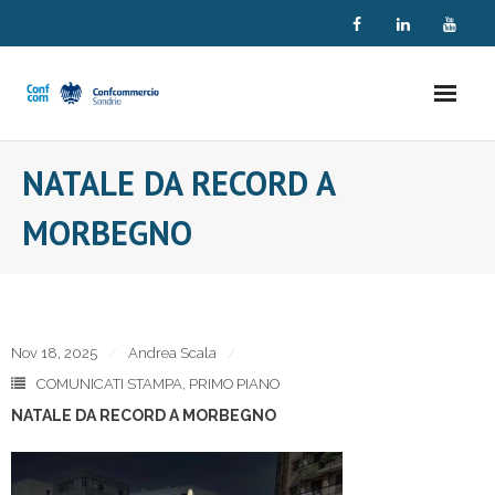
Skip
to
content
NATALE DA RECORD A
MORBEGNO
Nov 18, 2025
Andrea Scala
COMUNICATI STAMPA
,
PRIMO PIANO
NATALE DA RECORD A MORBEGNO