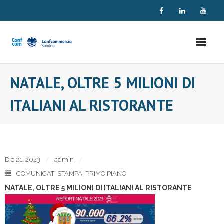
Skip
to
content
NATALE, OLTRE 5 MILIONI DI
ITALIANI AL RISTORANTE
Dic 21, 2023
admin
COMUNICATI STAMPA
,
PRIMO PIANO
NATALE, OLTRE 5 MILIONI DI ITALIANI AL RISTORANTE