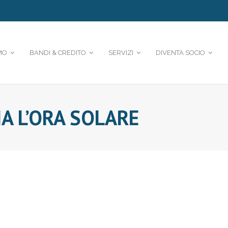
MO
BANDI & CREDITO
SERVIZI
DIVENTA SOCIO
A L’ORA SOLARE