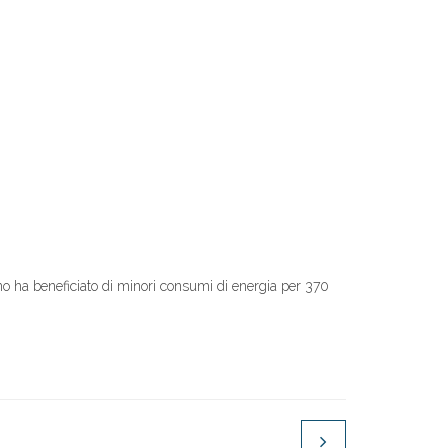
liano ha beneficiato di minori consumi di energia per 370