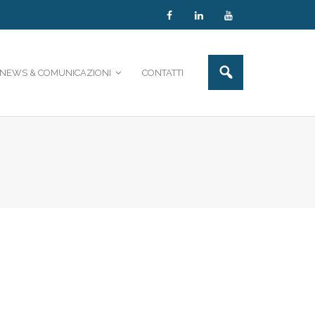
NEWS & COMUNICAZIONI
CONTATTI