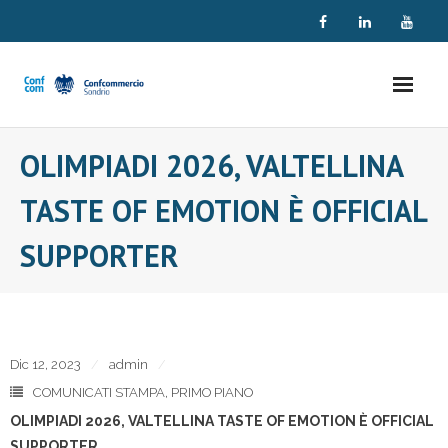
Skip
to
content
OLIMPIADI 2026, VALTELLINA
TASTE OF EMOTION È OFFICIAL
SUPPORTER
Dic 12, 2023
admin
COMUNICATI STAMPA
,
PRIMO PIANO
OLIMPIADI 2026, VALTELLINA TASTE OF EMOTION È OFFICIAL
SUPPORTER