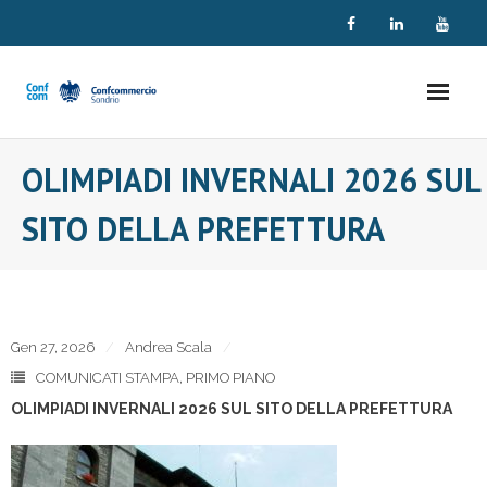
Skip
to
content
OLIMPIADI INVERNALI 2026 SUL
SITO DELLA PREFETTURA
Gen 27, 2026
Andrea Scala
COMUNICATI STAMPA
,
PRIMO PIANO
OLIMPIADI INVERNALI 2026 SUL SITO DELLA PREFETTURA