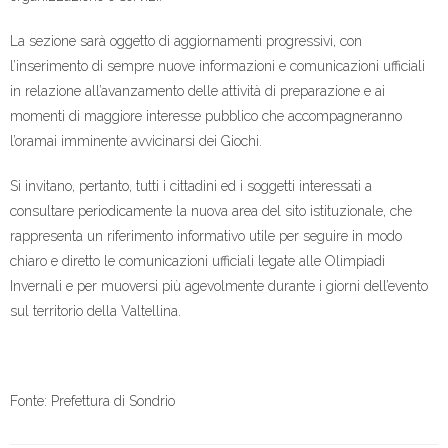
La sezione sarà oggetto di aggiornamenti progressivi, con
l’inserimento di sempre nuove informazioni e comunicazioni ufficiali
in relazione all’avanzamento delle attività di preparazione e ai
momenti di maggiore interesse pubblico che accompagneranno
l’oramai imminente avvicinarsi dei Giochi.
Si invitano, pertanto, tutti i cittadini ed i soggetti interessati a
consultare periodicamente la nuova area del sito istituzionale, che
rappresenta un riferimento informativo utile per seguire in modo
chiaro e diretto le comunicazioni ufficiali legate alle Olimpiadi
Invernali e per muoversi più agevolmente durante i giorni dell’evento
sul territorio della Valtellina.
Fonte: Prefettura di Sondrio