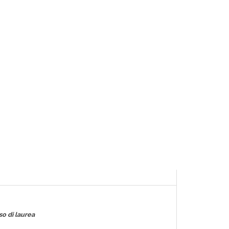
so di laurea