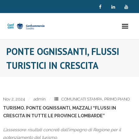
Skip
to
content
PONTE OGNISSANTI, FLUSSI
TURISTICI IN CRESCITA
Nov 2, 2024
admin
COMUNICATI STAMPA
,
PRIMO PIANO
TURISMO. PONTE OGNISSANTI, MAZZALI “FLUSSI IN
CRESCITA IN TUTTE LE PROVINCE LOMBARDE”
L’assessore: risultati concreti dall’impegno di Regione per il
potenziamento del turismo.