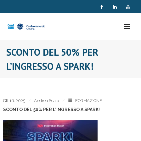
Skip
to
content
SCONTO DEL 50% PER
L’INGRESSO A SPARK!
Ott 16, 2025
Andrea Scala
FORMAZIONE
SCONTO DEL 50% PER L’INGRESSO A SPARK!