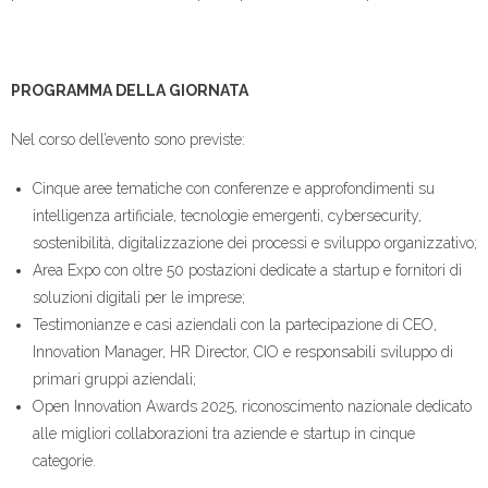
PROGRAMMA DELLA GIORNATA
Nel corso dell’evento sono previste:
Cinque aree tematiche con conferenze e approfondimenti su
intelligenza artificiale, tecnologie emergenti, cybersecurity,
sostenibilità, digitalizzazione dei processi e sviluppo organizzativo;
Area Expo con oltre 50 postazioni dedicate a startup e fornitori di
soluzioni digitali per le imprese;
Testimonianze e casi aziendali con la partecipazione di CEO,
Innovation Manager, HR Director, CIO e responsabili sviluppo di
primari gruppi aziendali;
Open Innovation Awards 2025, riconoscimento nazionale dedicato
alle migliori collaborazioni tra aziende e startup in cinque
categorie.