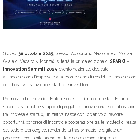
Giovedì
30 ottobre 2025
, presso l’Autodromo Nazionale di Monza
(Viale di Vedano 5, Monza), si terrà la prima edizione di
SPARK! –
Innovation Summit 2025
, evento nazionale dedicato
all’innovazione d’impresa e alla promozione di modelli di innovazione
collaborativa tra aziende, startup e investitori.
Promossa da Innovation Match, società italiana con sede a Milano
specializzata nello sviluppo di progetti di innovazione e collaborazioni
tra imprese e startup, l’iniziativa nasce con l’obiettivo di favorire
opportunità concrete di incontro e cooperazione tra le molteplici realtà
del settore tecnologico, rendendo la trasformazione digitale un
processo accessibile anche per le piccole e medie imprese.