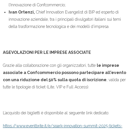
l’Innovazione di Confcommercio;
Ivan Ortenzi,
Chief Innovation Evangelist di BIP ed esperto di
innovazione aziendale, tra i principali divulgatori italiani sui temi
della trasformazione tecnologica e dei modelli d’impresa.
AGEVOLAZIONI PER LE IMPRESE ASSOCIATE
Grazie alla collaborazione con gli organizzatori, tutte
le imprese
associate a Confcommercio possono partecipare all’evento
con una riduzione del 50% sulla quota di iscrizione
, valida per
tutte le tipologie di ticket (Lite, VIP e Full Access).
L’acquisto dei biglietti è disponibile al seguente link dedicato:
https://www.eventbrite.it/e/spark-innovation-summit-2025-tickets-