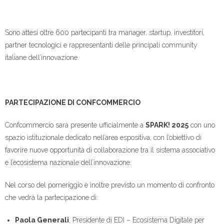
Sono attesi oltre 600 partecipanti tra manager, startup, investitori,
partner tecnologici e rappresentanti delle principali community
italiane dell’innovazione.
PARTECIPAZIONE DI CONFCOMMERCIO
Confcommercio sarà presente ufficialmente a
SPARK! 2025
con uno
spazio istituzionale dedicato nell’area espositiva, con l’obiettivo di
favorire nuove opportunità di collaborazione tra il sistema associativo
e l’ecosistema nazionale dell’innovazione.
Nel corso del pomeriggio è inoltre previsto un momento di confronto
che vedrà la partecipazione di:
Paola Generali
, Presidente di EDI – Ecosistema Digitale per