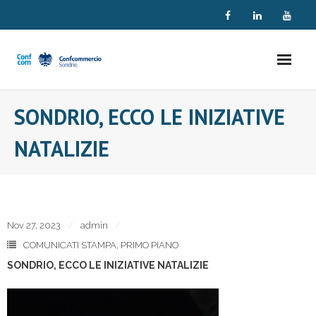
Skip
to
content
SONDRIO, ECCO LE INIZIATIVE
NATALIZIE
Nov 27, 2023
admin
COMUNICATI STAMPA
,
PRIMO PIANO
SONDRIO, ECCO LE INIZIATIVE NATALIZIE