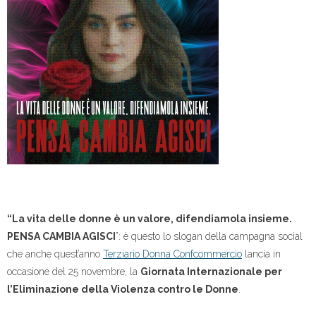
“La vita delle donne è un valore, difendiamola insieme.
PENSA CAMBIA AGISCI
”: è questo lo slogan della campagna social
che anche quest’anno
Terziario Donna Confcommercio
lancia in
occasione del 25 novembre, la
Giornata Internazionale per
l’Eliminazione della Violenza contro le Donne
.