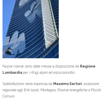
Nuove risorse sono state messe a disposizione da
Regione
Lombardia
per i rifugi alpini ed escursionistici.
Soddisfazione viene espressa da
Massimo Sertori
, assessore
regionale agli Enti locali, Montagna, Risorse energetiche e Piccoli
Comuni.