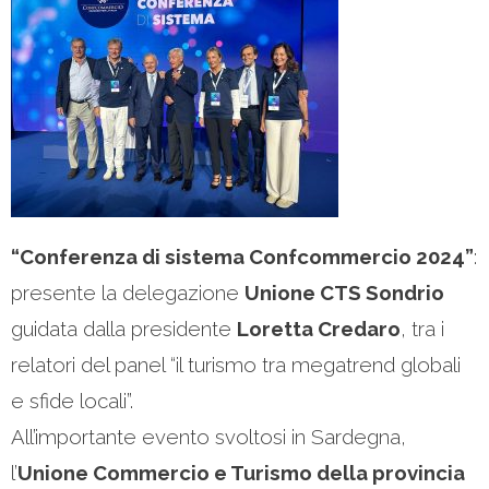
“Conferenza di sistema Confcommercio 2024”
:
presente la delegazione
Unione CTS Sondrio
guidata dalla presidente
Loretta Credaro
, tra i
relatori del panel “il turismo tra megatrend globali
e sfide locali”.
All’importante evento svoltosi in Sardegna,
l’
Unione Commercio e Turismo della provincia