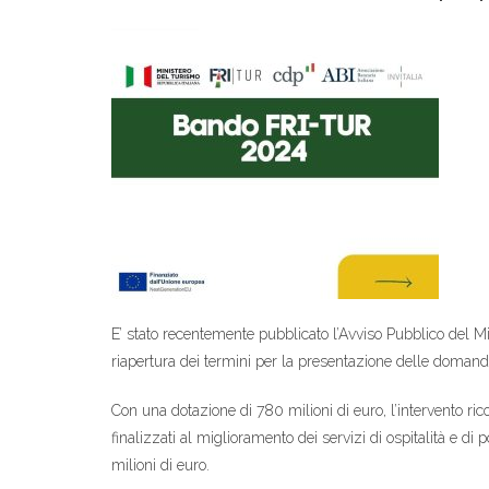
E’ stato recentemente pubblicato l’Avviso Pubblico del 
riapertura dei termini per la presentazione delle domand
Con una dotazione di 780 milioni di euro, l’intervento r
finalizzati al miglioramento dei servizi di ospitalità e
milioni di euro.