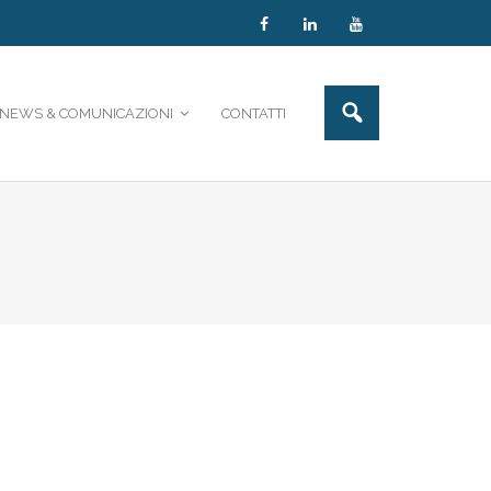
NEWS & COMUNICAZIONI
CONTATTI