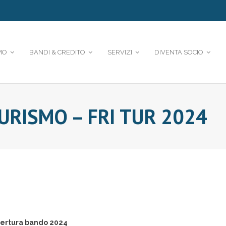
MO
BANDI & CREDITO
SERVIZI
DIVENTA SOCIO
URISMO – FRI TUR 2024
apertura bando 2024