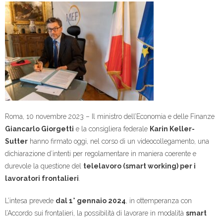
Roma, 10 novembre 2023 – Il ministro dell’Economia e delle Finanze
Giancarlo Giorgetti
e la consigliera federale
Karin Keller-
Sutter
hanno firmato oggi, nel corso di un videocollegamento, una
dichiarazione d’intenti per regolamentare in maniera coerente e
durevole la questione del
telelavoro (smart working) per i
lavoratori frontalieri
.
L’intesa prevede
dal 1° gennaio 2024
, in ottemperanza con
l’Accordo sui frontalieri, la possibilità di lavorare in modalità
smart