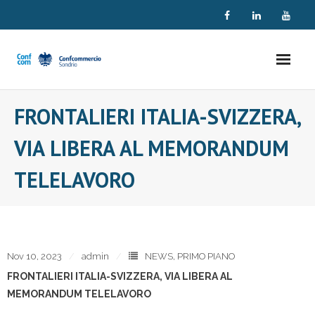
Skip
to
content
FRONTALIERI ITALIA-SVIZZERA,
VIA LIBERA AL MEMORANDUM
TELELAVORO
Nov 10, 2023
admin
NEWS
,
PRIMO PIANO
FRONTALIERI ITALIA-SVIZZERA, VIA LIBERA AL
MEMORANDUM TELELAVORO