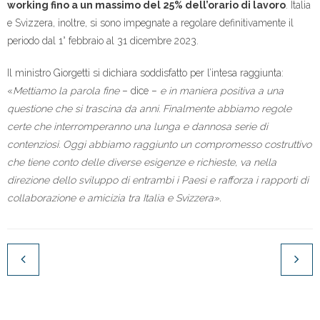
working fino a un massimo del 25% dell’orario di lavoro
. Italia
e Svizzera, inoltre, si sono impegnate a regolare definitivamente il
periodo dal 1° febbraio al 31 dicembre 2023.
Il ministro Giorgetti si dichiara soddisfatto per l’intesa raggiunta:
«
Mettiamo la parola fine
– dice –
e in maniera positiva a una
questione che si trascina da anni. Finalmente abbiamo regole
certe che interromperanno una lunga e dannosa serie di
contenziosi. Oggi abbiamo raggiunto un compromesso costruttivo
che tiene conto delle diverse esigenze e richieste, va nella
direzione dello sviluppo di entrambi i Paesi e rafforza i rapporti di
collaborazione e amicizia tra Italia e Svizzera».