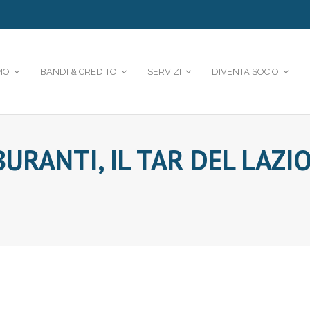
MO
BANDI & CREDITO
SERVIZI
DIVENTA SOCIO
URANTI, IL TAR DEL LAZIO