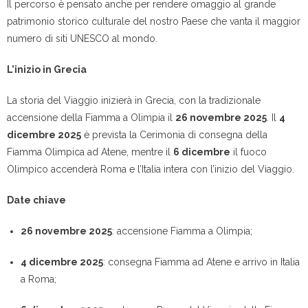
Il percorso è pensato anche per rendere omaggio al grande
patrimonio storico culturale del nostro Paese che vanta il maggior
numero di siti UNESCO al mondo.
L’inizio in Grecia
La storia del Viaggio inizierà in Grecia, con la tradizionale
accensione della Fiamma a Olimpia il
26 novembre 2025
. Il
4
dicembre 2025
è prevista la Cerimonia di consegna della
Fiamma Olimpica ad Atene, mentre il
6 dicembre
il fuoco
Olimpico accenderà Roma e l’Italia intera con l’inizio del Viaggio.
Date chiave
26 novembre 2025
: accensione Fiamma a Olimpia;
4 dicembre 2025
: consegna Fiamma ad Atene e arrivo in Italia
a Roma;