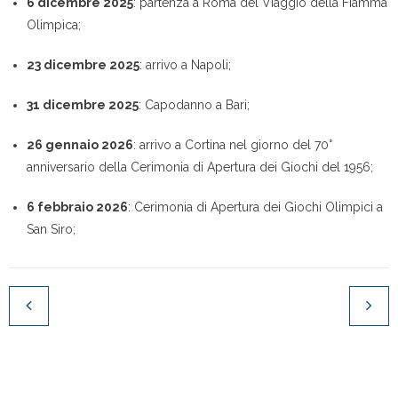
6 dicembre 2025
: partenza a Roma del Viaggio della Fiamma
Olimpica;
23 dicembre 2025
: arrivo a Napoli;
31 dicembre 2025
: Capodanno a Bari;
26 gennaio 2026
: arrivo a Cortina nel giorno del 70°
anniversario della Cerimonia di Apertura dei Giochi del 1956;
6 febbraio 2026
: Cerimonia di Apertura dei Giochi Olimpici a
San Siro;