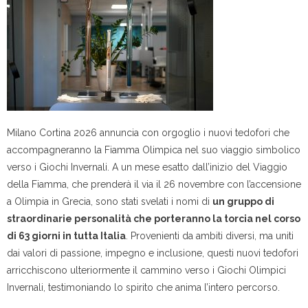
Milano Cortina 2026 annuncia con orgoglio i nuovi tedofori che
accompagneranno la Fiamma Olimpica nel suo viaggio simbolico
verso i Giochi Invernali. A un mese esatto dall’inizio del Viaggio
della Fiamma, che prenderà il via il 26 novembre con l’accensione
a Olimpia in Grecia, sono stati svelati i nomi di
un gruppo di
straordinarie personalità che porteranno la torcia nel corso
di 63 giorni in tutta Italia
. Provenienti da ambiti diversi, ma uniti
dai valori di passione, impegno e inclusione, questi nuovi tedofori
arricchiscono ulteriormente il cammino verso i Giochi Olimpici
Invernali, testimoniando lo spirito che anima l’intero percorso.