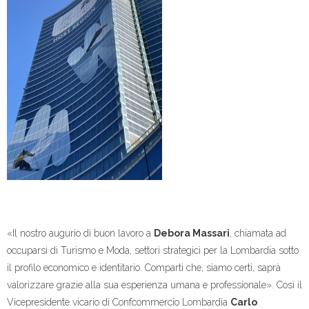
«Il nostro augurio di buon lavoro a
Debora Massari
, chiamata ad
occuparsi di Turismo e Moda, settori strategici per la Lombardia sotto
il profilo economico e identitario. Comparti che, siamo certi, saprà
valorizzare grazie alla sua esperienza umana e professionale». Così il
Vicepresidente vicario di Confcommercio Lombardia
Carlo