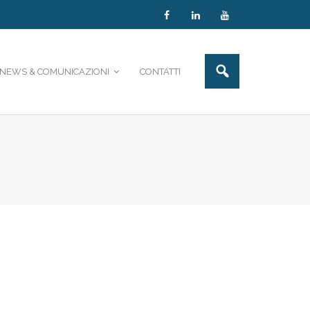
NEWS & COMUNICAZIONI
CONTATTI