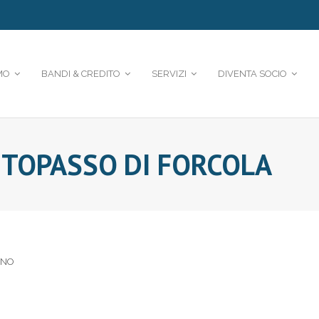
MO
BANDI & CREDITO
SERVIZI
DIVENTA SOCIO
TTOPASSO DI FORCOLA
ANO