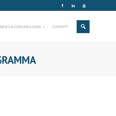
NEWS & COMUNICAZIONI
CONTATTI
ROGRAMMA