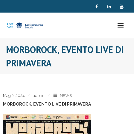
Skip
to
content
MORBOROCK, EVENTO LIVE DI
PRIMAVERA
Mag 2, 2024
admin
NEWS
MORBOROCK, EVENTO LIVE DI PRIMAVERA