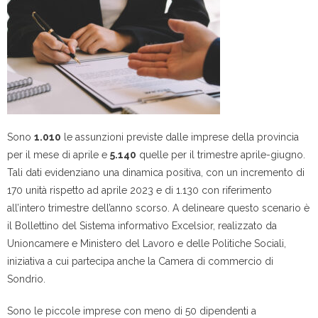
Sono
1.010
le assunzioni previste dalle imprese della provincia
per il mese di aprile e
5.140
quelle per il trimestre aprile-giugno.
Tali dati evidenziano una dinamica positiva, con un incremento di
170 unità rispetto ad aprile 2023 e di 1.130 con riferimento
all’intero trimestre dell’anno scorso. A delineare questo scenario è
il Bollettino del Sistema informativo Excelsior, realizzato da
Unioncamere e Ministero del Lavoro e delle Politiche Sociali,
iniziativa a cui partecipa anche la Camera di commercio di
Sondrio.
Sono le piccole imprese con meno di 50 dipendenti a