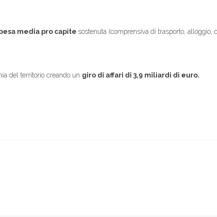
pesa media pro capite
sostenuta (comprensiva di trasporto, alloggio, c
ia del territorio creando un
giro di affari di 3,9 miliardi di euro.