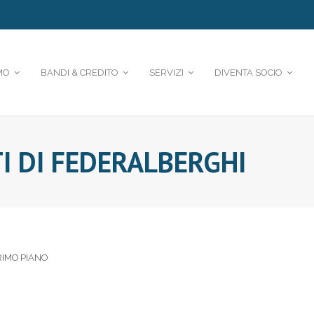
MO
BANDI & CREDITO
SERVIZI
DIVENTA SOCIO
TI DI FEDERALBERGHI
RIMO PIANO