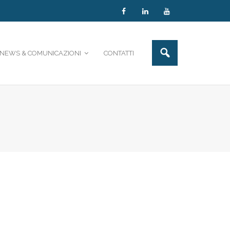
NEWS & COMUNICAZIONI
CONTATTI