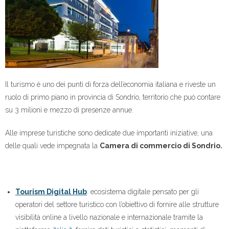
Il turismo è uno dei punti di forza dell’economia italiana e riveste un
ruolo di primo piano in provincia di Sondrio, territorio che può contare
su 3 milioni e mezzo di presenze annue.
Alle imprese turistiche sono dedicate due importanti iniziative, una
delle quali vede impegnata la
Camera di commercio di Sondrio.
Tourism Digital Hub
: ecosistema digitale pensato per gli
operatori del settore turistico con l’obiettivo di fornire alle strutture
visibilità online a livello nazionale e internazionale tramite la