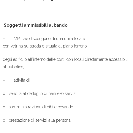
Soggetti ammissibili al bando
– MPI che dispongono di una unità locale
con vetrina su strada o situata al piano terreno
degli edifici o all’interno delle corti, con locali direttamente accessibili
al pubblico;
– attività di:
o vendita al dettaglio di beni e/o servizi
o somministrazione di cibi e bevande
o prestazione di servizi alla persona