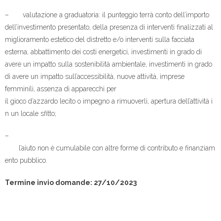
– valutazione a graduatoria: il punteggio terrà conto dell’importo
dell’investimento presentato, della presenza di interventi finalizzati al
miglioramento estetico del distretto e/o interventi sulla facciata
esterna, abbattimento dei costi energetici, investimenti in grado di
avere un impatto sulla sostenibilità ambientale, investimenti in grado
di avere un impatto sull’accessibilità, nuove attività, imprese
femminili, assenza di apparecchi per
il gioco d’azzardo lecito o impegno a rimuoverli, apertura dell’attività i
n un locale sfitto;
–
l’aiuto non è cumulabile con altre forme di contributo e finanziam
ento pubblico.
Termine invio domande: 27/10/2023